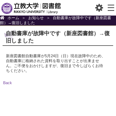
ホーム
＞
お知らせ
＞
自動書庫が故障中です（新座図書
館）→復旧しました
自動書庫が故障中です（新座図書館）→復
旧しました
新座図書館自動書庫が5月24日（日）現在故障中のため、
自動書庫に格納された資料を取り出すことが出来ませ
ん。ご不便をおかけしますが、復旧まで今しばらくお待
ちください。
Back