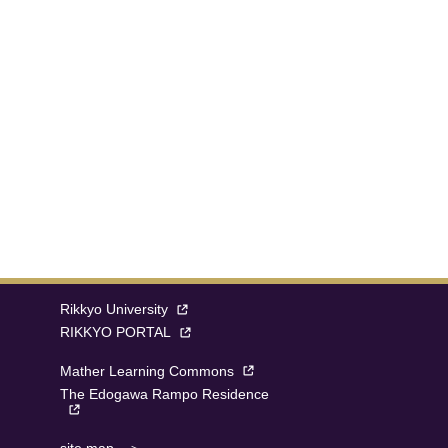
Rikkyo University
RIKKYO PORTAL
Mather Learning Commons
The Edogawa Rampo Residence