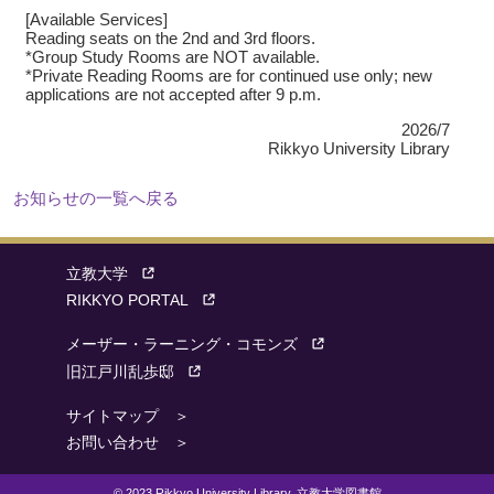
[Available Services]
Reading seats on the 2nd and 3rd floors.
*Group Study Rooms are NOT available.
*Private Reading Rooms are for continued use only; new
applications are not accepted after 9 p.m.
2026/7
Rikkyo University Library
お知らせの一覧へ戻る
立教大学
RIKKYO PORTAL
メーザー・ラーニング・コモンズ
旧江戸川乱歩邸
サイトマップ ＞
お問い合わせ ＞
© 2023 Rikkyo University Library. 立教大学図書館