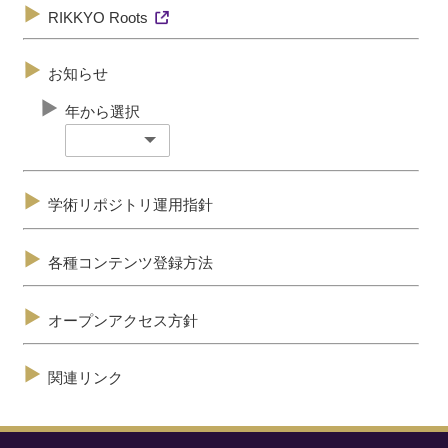
RIKKYO Roots
お知らせ
年から選択
学術リポジトリ運用指針
各種コンテンツ登録方法
オープンアクセス方針
関連リンク