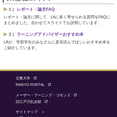
１）
レポート・論文FAQ
レポート・論文に関して、LAに多く寄せられる質問をFAQに
まとめました。合わせてスライドでも説明しています。
２）
ラーニングアドバイザーおすすめ本
LAが、学部学生のみなさんに是非読んでほしいおすすめ本を
ご紹介しています。
立教大学
RIKKYO PORTAL
メーザー・ラーニング・コモンズ
旧江戸川乱歩邸
サイトマップ ＞