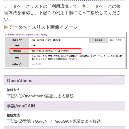
データベースリストの「利用環境」で、各データベースの接
続方法を確認し、下記２の利用手順に従って接続してくださ
い。
データベースリスト画像イメージ
OpenAthens
下記2-①OpenAthens認証による接続
学認/eduGAIN
下記2-②学認（GakuNin）/eduGAIN認証による接続