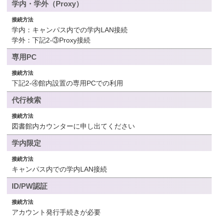
学内・学外（Proxy）
学内：キャンパス内での学内LAN接続
学外：下記2-③Proxy接続
専用PC
下記2-④館内設置の専用PCでの利用
代行検索
図書館内カウンターに申し出てください
学内限定
キャンパス内での学内LAN接続
ID/PW認証
アカウント発行手続きが必要