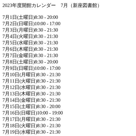
2023年度開館カレンダー 7月（新座図書館）
7月1日(土曜日)8:30 - 20:00
7月2日(日曜日)10:00 - 17:00
7月3日(月曜日)8:30 - 21:30
7月4日(火曜日)8:30 - 21:30
7月5日(水曜日)8:30 - 21:30
7月6日(木曜日)8:30 - 21:30
7月7日(金曜日)8:30 - 21:30
7月8日(土曜日)8:30 - 20:00
7月9日(日曜日)10:00 - 17:00
7月10日(月曜日)8:30 - 21:30
7月11日(火曜日)8:30 - 21:30
7月12日(水曜日)8:30 - 21:30
7月13日(木曜日)8:30 - 21:30
7月14日(金曜日)8:30 - 21:30
7月15日(土曜日)8:30 - 20:00
7月16日(日曜日)10:00 - 19:00
7月17日(月曜日)8:30 - 21:30
7月18日(火曜日)8:30 - 21:30
7月19日(水曜日)8:30 - 21:30