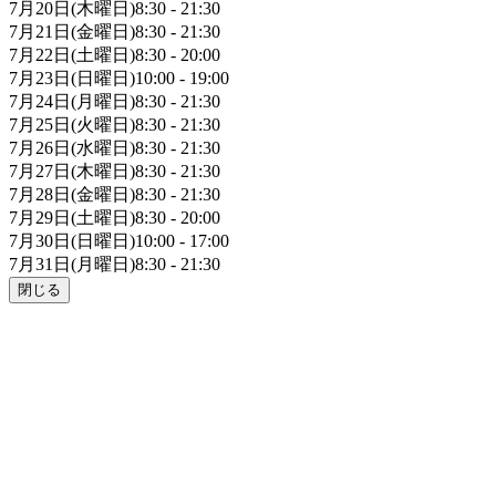
7月20日(木曜日)8:30 - 21:30
7月21日(金曜日)8:30 - 21:30
7月22日(土曜日)8:30 - 20:00
7月23日(日曜日)10:00 - 19:00
7月24日(月曜日)8:30 - 21:30
7月25日(火曜日)8:30 - 21:30
7月26日(水曜日)8:30 - 21:30
7月27日(木曜日)8:30 - 21:30
7月28日(金曜日)8:30 - 21:30
7月29日(土曜日)8:30 - 20:00
7月30日(日曜日)10:00 - 17:00
7月31日(月曜日)8:30 - 21:30