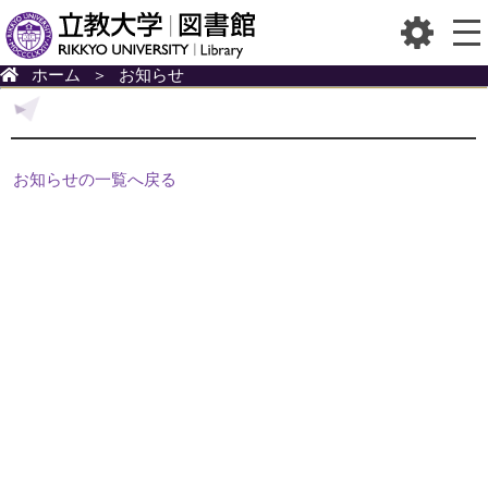
ホーム
＞
お知らせ
お知らせの一覧へ戻る